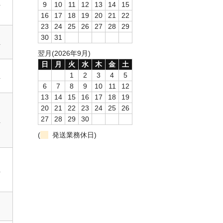
位
9
10
11
12
13
14
15
16
17
18
19
20
21
22
23
24
25
26
27
28
29
30
31
位
翌月(2026年9月)
日
月
火
水
木
金
土
1
2
3
4
5
位
6
7
8
9
10
11
12
13
14
15
16
17
18
19
20
21
22
23
24
25
26
27
28
29
30
位
(
発送業務休日)
位