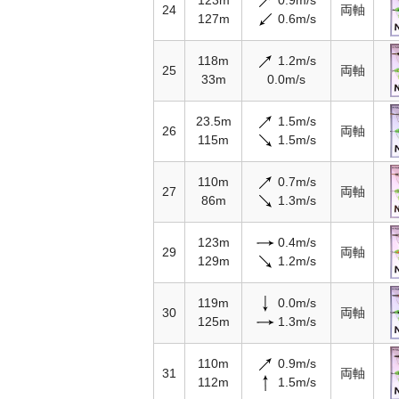
24
両軸
127m
0.6m/s
118m
1.2m/s
25
両軸
33m
0.0m/s
23.5m
1.5m/s
26
両軸
115m
1.5m/s
110m
0.7m/s
27
両軸
86m
1.3m/s
123m
0.4m/s
29
両軸
129m
1.2m/s
119m
0.0m/s
30
両軸
125m
1.3m/s
110m
0.9m/s
31
両軸
112m
1.5m/s