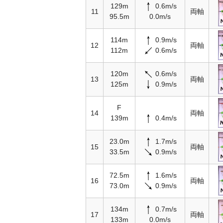
129m
0.6m/s
11
両軸
95.5m
0.0m/s
114m
0.9m/s
12
両軸
112m
0.6m/s
120m
0.6m/s
13
両軸
125m
0.9m/s
F
14
両軸
139m
0.4m/s
23.0m
1.7m/s
15
両軸
33.5m
0.9m/s
72.5m
1.6m/s
16
両軸
73.0m
0.9m/s
134m
0.7m/s
17
両軸
133m
0.0m/s