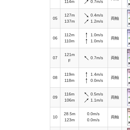
114m
0.7m/s
127m
0.4m/s
05
両軸
137m
1.2m/s
112m
1.0m/s
06
両軸
110m
1.0m/s
121m
07
0.7m/s
両軸
F
119m
1.4m/s
08
両軸
118m
0.0m/s
116m
0.5m/s
09
両軸
106m
1.1m/s
28.5m
0.0m/s
10
両軸
123m
0.0m/s