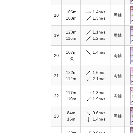
106m
1.4m/s
18
両軸
103m
1.3m/s
120m
1.1m/s
19
両軸
116m
1.2m/s
107m
1.4m/s
20
両軸
:欠
122m
1.6m/s
21
両軸
112m
2.1m/s
117m
1.3m/s
22
両軸
110m
1.9m/s
84m
0.6m/s
23
両軸
16m
1.4m/s
123m
0.9m/s