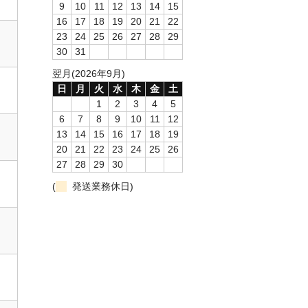
9
10
11
12
13
14
15
16
17
18
19
20
21
22
23
24
25
26
27
28
29
30
31
翌月(2026年9月)
日
月
火
水
木
金
土
1
2
3
4
5
6
7
8
9
10
11
12
13
14
15
16
17
18
19
20
21
22
23
24
25
26
27
28
29
30
(
発送業務休日)